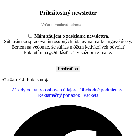
Príležitostný newsletter
Mám záujem o zasielanie newslettra.
Súhlasím so spracovaním osobných údajov na marketingové účely.
Beriem na vedomie, že súhlas môžem kedykoľvek odvolať
kliknutím na „Odhlásiť sa“ v každom e-maile.
© 2026 E.J. Publishing.
Zásady ochrany osobných údajov
|
Obchodné podmienky
|
Reklamačný poriadok
|
Packeta