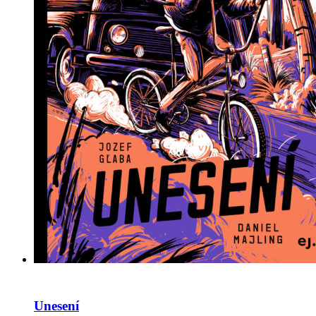
Unesení