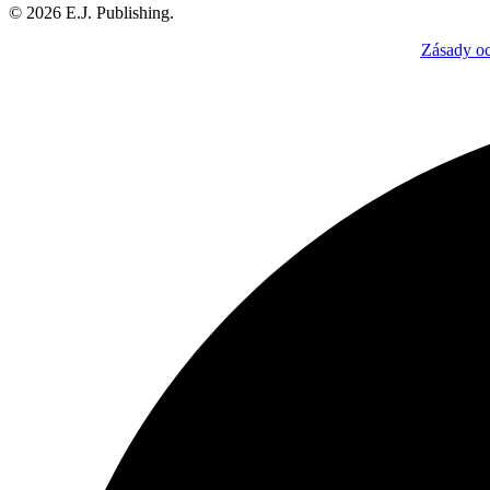
© 2026 E.J. Publishing.
Zásady o