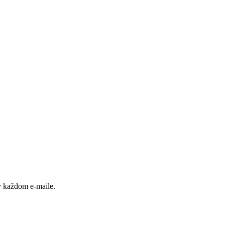
v každom e-maile.