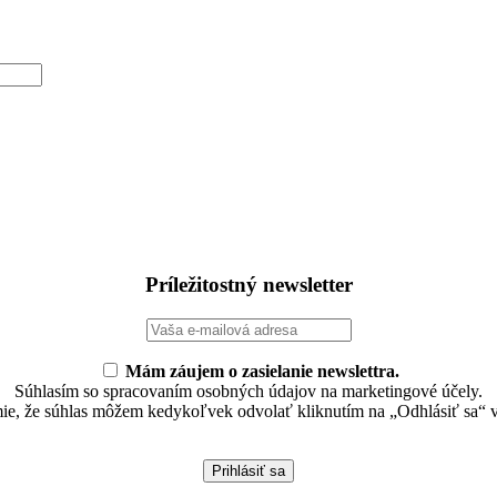
Príležitostný newsletter
Mám záujem o zasielanie newslettra.
Súhlasím so spracovaním osobných údajov na marketingové účely.
e, že súhlas môžem kedykoľvek odvolať kliknutím na „Odhlásiť sa“ 